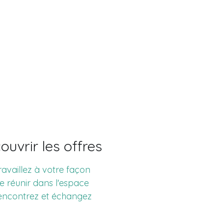
ouvrir les offres
ravaillez à votre façon
Se réunir dans l'espace
encontrez et échangez