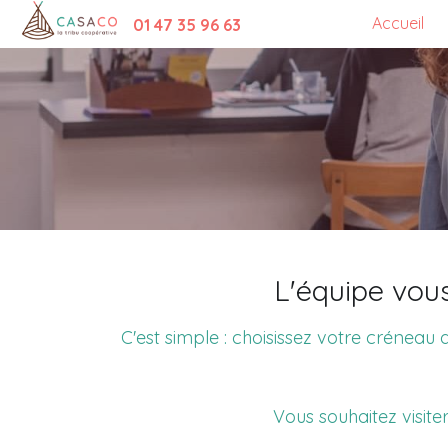
Accueil
01 47 35 96 63
L'équipe vous
C'est simple : choisissez votre créneau 
Vous souhaitez visiter