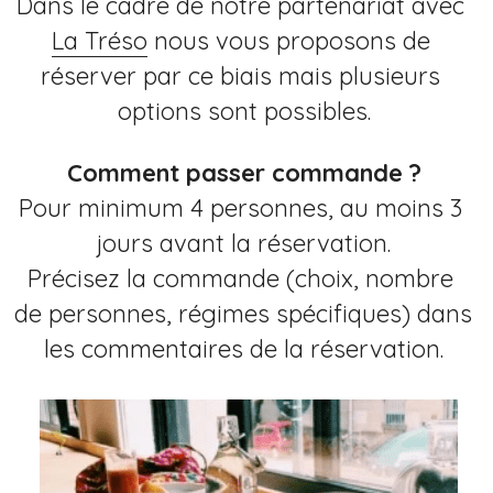
Dans le cadre de notre partenariat avec 
La Tréso
 nous vous proposons de 
réserver par ce biais mais plusieurs 
options sont possibles.
Comment passer commande ?
Pour minimum 4 personnes, au moins 3 
jours avant la réservation.
Précisez la commande (choix, nombre 
de personnes, régimes spécifiques) dans 
les commentaires de la réservation.