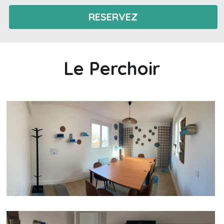
RESERVEZ
Le Perchoir