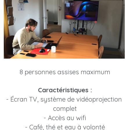
8 personnes assises maximum
Caractéristiques :
- Écran TV, système de vidéoprojection 
complet
- Accès au wifi
- Café, thé et eau à volonté