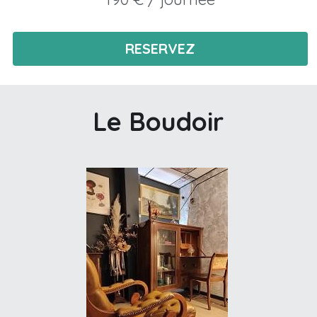
RESERVEZ
Le Boudoir