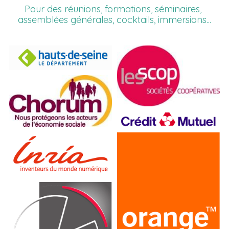
Pour des réunions, formations, séminaires, 
assemblées générales, cocktails, immersions...