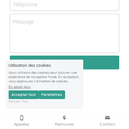
Téléphone
Message
Envoyer
Utilisation des cookies
Nous utilisons des cookies pour assurer une
expérience de navigation fluide. En acceptant,
vous approuvez l'utilisation de cookies.
En savoir plus
Accepter tout
Paramètres
Refuser Tout
Appelez
Retrouvez
Contact