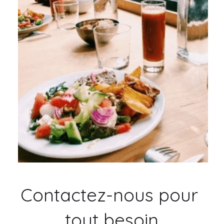
Contactez-nous pour 
tout besoin