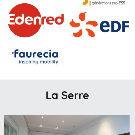
La Serre