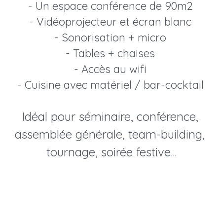
- Un espace conférence de 90m2
- Vidéoprojecteur et écran blanc
- Sonorisation + micro
- Tables + chaises
- Accès au wifi
- Cuisine avec matériel / bar-cocktail
Idéal pour séminaire, conférence, 
assemblée générale, team-building, 
tournage, soirée festive...