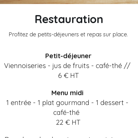
Restauration
Profitez de petits-déjeuners et repas sur place. 
Petit-déjeuner
Viennoiseries - jus de fruits - café-thé // 
6 € HT
Menu midi
1 entrée - 1 plat gourmand - 1 dessert - 
café-thé  
22 € HT