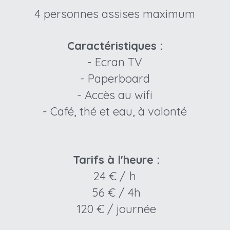
4 personnes assises maximum
Caractéristiques :
- Ecran TV
- Paperboard
- Accès au wifi
- Café, thé et eau, à volonté
Tarifs à l'heure :
24 € /  h 
56 € / 4h
120 € / journée