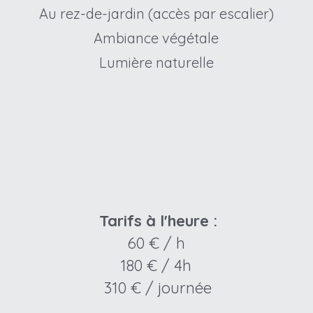
Au rez-de-jardin (accès par escalier)
Ambiance végétale
Lumière naturelle
Tarifs à l'heure :
60 € / h 
180 € / 4h 
310 € / journée