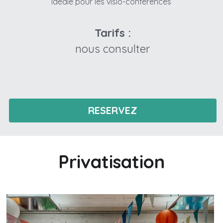
Idéale pour les visio-conférences
Tarifs :
nous consulter
RESERVEZ
Privatisation