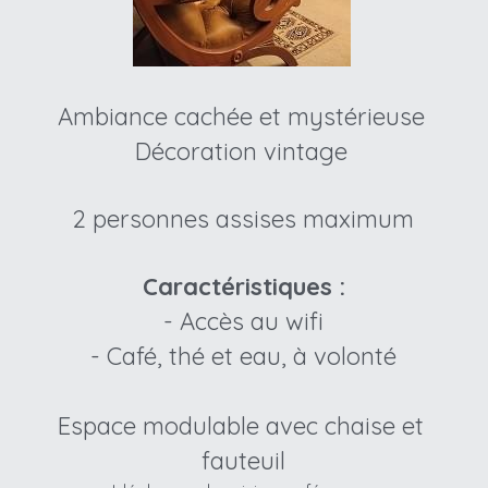
Ambiance cachée et mystérieuse
Décoration vintage
2 personnes assises maximum
Caractéristiques :
- Accès au wifi
- Café, thé et eau, à volonté
Espace modulable avec chaise et 
fauteuil