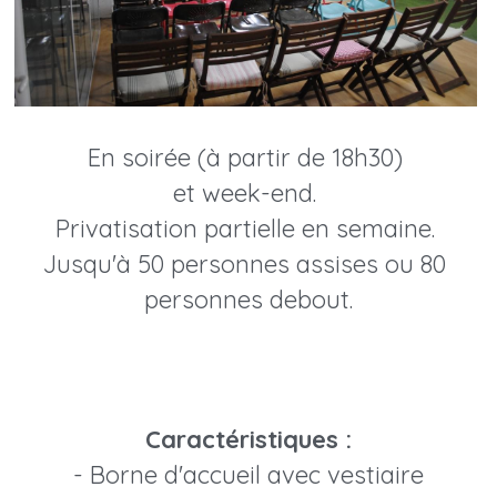
En soirée (à partir de 18h30) 
et week-end. 
Privatisation partielle en semaine. 
Jusqu'à 50 personnes assises ou 80 
personnes debout.
Caractéristiques :
- Borne d'accueil avec vestiaire