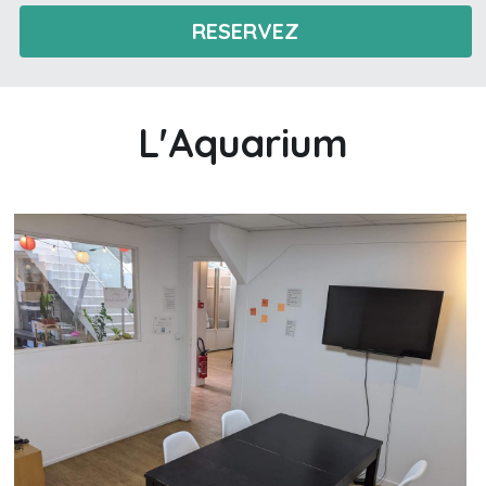
RESERVEZ
L'Aquarium