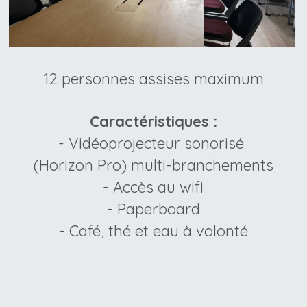
12 personnes assises maximum
Caractéristiques :
- Vidéoprojecteur sonorisé 
(Horizon Pro) multi-branchements
- Accès au wifi
- Paperboard
- Café, thé et eau à volonté