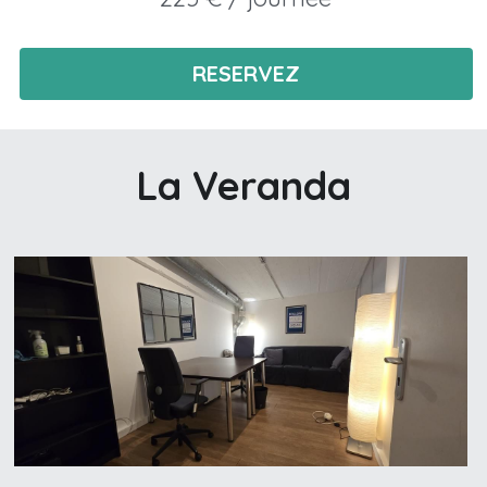
RESERVEZ
La Veranda