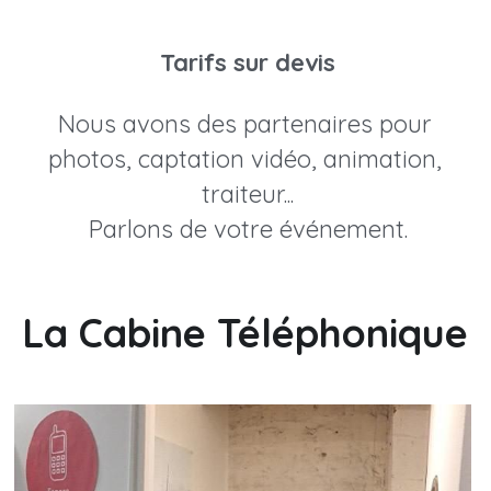
Tarifs sur devis
Nous avons des partenaires pour 
photos, captation vidéo, animation, 
traiteur...
Parlons de votre événement.
La Cabine Téléphonique