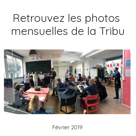
Retrouvez les photos 
mensuelles de la Tribu
Février 2019