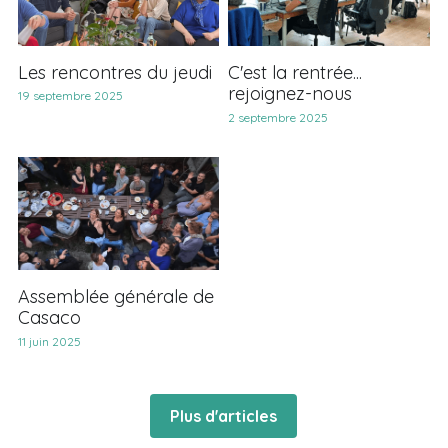
Visitez l'espace
Les rencontres du jeudi
C'est la rentrée...
rejoignez-nous
19 septembre 2025
2 septembre 2025
Assemblée générale de
Casaco
11 juin 2025
Plus d'articles