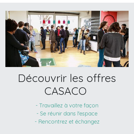
 Découvrir les offres 
CASACO 
- Travaillez à votre façon
- Se réunir dans l'espace
- Rencontrez et échangez