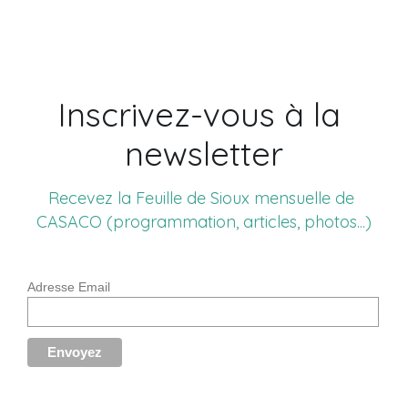
Inscrivez-vous à la 
newsletter
Recevez la Feuille de Sioux mensuelle de 
CASACO (programmation, articles, photos...)