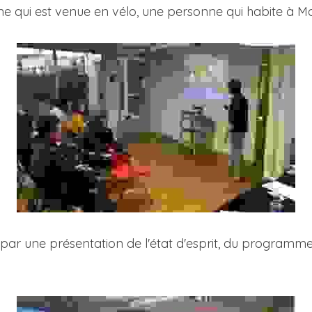
ne qui est venue en vélo, une personne qui habite à M
par une présentation de l'état d'esprit, du programme