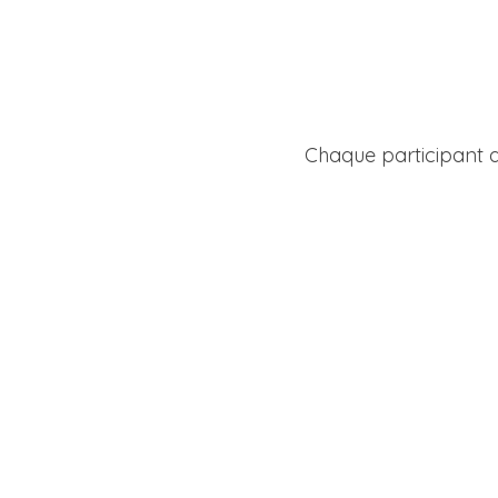
Chaque participant a 