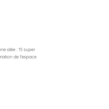
ne idée : 15 super 
riation de l'espace 