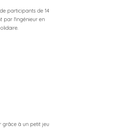
de participants de 14 
 par l'ingénieur en 
lidaire.
grâce à un petit jeu 