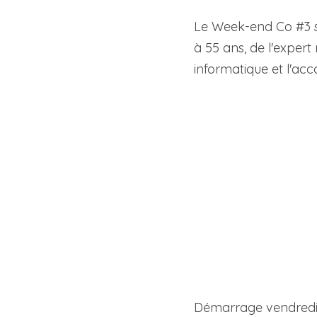
Le Week-end Co #3 sur
à 55 ans, de l'expert
informatique et l'acc
Démarrage vendredi à