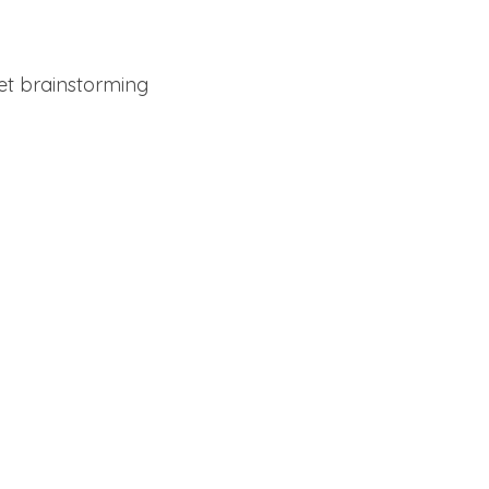
et brainstorming 