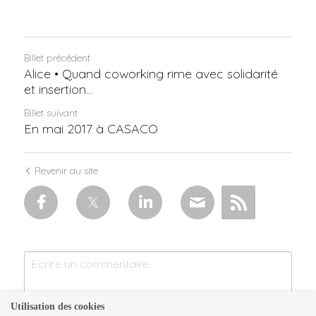
Billet précédent
Alice • Quand coworking rime avec solidarité
et insertion...
Billet suivant
En mai 2017 à CASACO
Revenir au site
Utilisation des cookies