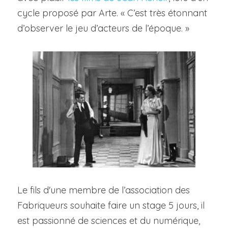
cycle proposé par Arte. « C’est très étonnant 
d’observer le jeu d’acteurs de l’époque. »
Le fils d'une membre de l’association des 
Fabriqueurs souhaite faire un stage 5 jours, il 
est passionné de sciences et du numérique, 