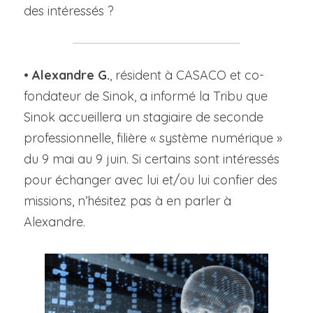
des intéressés ?
• 
Alexandre G.
, résident à CASACO et co-
fondateur de Sinok, a informé la Tribu que 
Sinok accueillera un stagiaire de seconde 
professionnelle, filière « système numérique » 
du 9 mai au 9 juin. Si certains sont intéressés 
pour échanger avec lui et/ou lui confier des 
missions, n’hésitez pas à en parler à 
Alexandre.