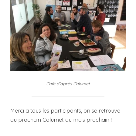
Café d'après Calumet
Merci à tous les participants, on se retrouve 
au prochain Calumet du mois prochain !