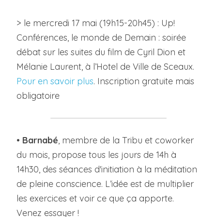
> le mercredi 17 mai (19h15-20h45) : Up! 
Conférences, le monde de Demain : soirée 
débat sur les suites du film de Cyril Dion et 
Mélanie Laurent, à l’Hotel de Ville de Sceaux. 
Pour en savoir plus
. Inscription gratuite mais 
obligatoire
• 
Barnabé
, membre de la Tribu et coworker 
du mois, propose tous les jours de 14h à 
14h30, des séances d'initiation à la méditation 
de pleine conscience. L’idée est de multiplier 
les exercices et voir ce que ça apporte. 
Venez essayer !