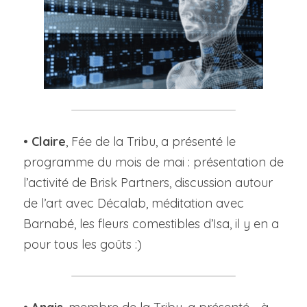
• 
Claire
, Fée de la Tribu, a présenté le 
programme du mois de mai : présentation de 
l’activité de Brisk Partners, discussion autour 
de l’art avec Décalab, méditation avec 
Barnabé, les fleurs comestibles d’Isa, il y en a 
pour tous les goûts :)