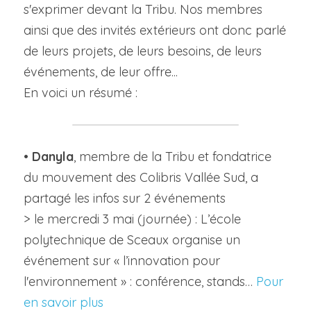
s'exprimer devant la Tribu. Nos membres 
ainsi que des invités extérieurs ont donc parlé 
Visitez l'espace
de leurs projets, de leurs besoins, de leurs 
événements, de leur offre...
En voici un résumé :
• 
Danyla
, membre de la Tribu et fondatrice 
du mouvement des Colibris Vallée Sud, a 
partagé les infos sur 2 événements
> le mercredi 3 mai (journée) : L’école 
polytechnique de Sceaux organise un 
événement sur « l’innovation pour 
l'environnement » : conférence, stands… 
Pour 
en savoir plus