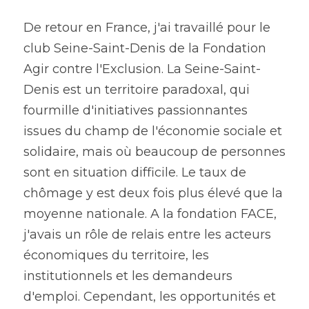
De retour en France, j'ai travaillé pour le 
club Seine-Saint-Denis de la Fondation 
Agir contre l'Exclusion. La Seine-Saint-
Denis est un territoire paradoxal, qui 
fourmille d'initiatives passionnantes 
issues du champ de l'économie sociale et 
solidaire, mais où beaucoup de personnes 
sont en situation difficile. Le taux de 
chômage y est deux fois plus élevé que la 
moyenne nationale. A la fondation FACE, 
j'avais un rôle de relais entre les acteurs 
économiques du territoire, les 
institutionnels et les demandeurs 
d'emploi. Cependant, les opportunités et 