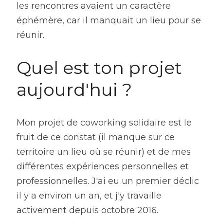
les rencontres avaient un caractère 
éphémère, car il manquait un lieu pour se 
réunir.
Quel est ton projet 
aujourd'hui ?
Mon projet de coworking solidaire est le 
fruit de ce constat (il manque sur ce 
territoire un lieu où se réunir) et de mes 
différentes expériences personnelles et 
professionnelles. J'ai eu un premier déclic 
il y a environ un an, et j'y travaille 
activement depuis octobre 2016.