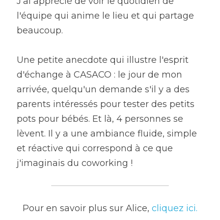
J'ai apprécié de voir le quotidien de 
l'équipe qui anime le lieu et qui partage 
beaucoup.
Une petite anecdote qui illustre l'esprit 
d'échange à CASACO : le jour de mon 
arrivée, quelqu'un demande s'il y a des 
parents intéressés pour tester des petits 
pots pour bébés. Et là, 4 personnes se 
lèvent. Il y a une ambiance fluide, simple 
et réactive qui correspond à ce que 
j'imaginais du coworking !
Pour en savoir plus sur Alice, 
cliquez ici.