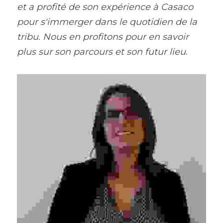
et a profité de son expérience à Casaco 
pour s'immerger dans le quotidien de la 
tribu. Nous en profitons pour en savoir 
plus sur son parcours et son futur lieu. 