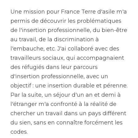
Une mission pour France Terre d'asile m'a 
permis de découvrir les problématiques 
de l'insertion professionnelle, du bien-être 
au travail, de la discrimination à 
l'embauche, etc. J'ai collaboré avec des 
travailleurs sociaux, qui accompagnaient 
des réfugiés dans leur parcours 
d'insertion professionnelle, avec un 
objectif : une insertion durable et pérenne. 
Par la suite, un séjour d'un an et demi à 
l'étranger m'a confronté à la réalité de 
chercher un travail dans un pays différent 
du sien, sans en connaître forcément les 
codes.