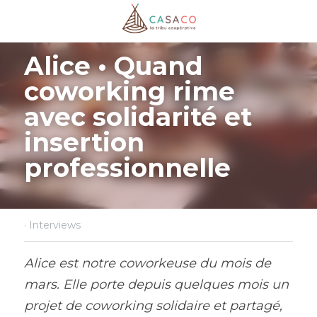
Alice • Quand 
coworking rime 
avec solidarité et 
insertion 
professionnelle
·
Interviews
Alice est notre coworkeuse du mois de 
mars. Elle porte depuis quelques mois un 
projet de coworking solidaire et partagé, 