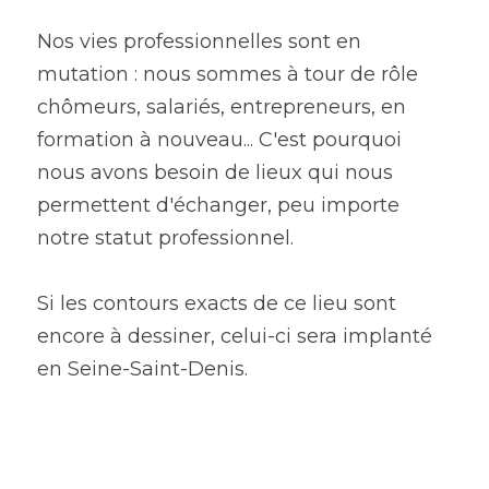
Nos vies professionnelles sont en 
mutation : nous sommes à tour de rôle 
chômeurs, salariés, entrepreneurs, en 
formation à nouveau... C'est pourquoi 
nous avons besoin de lieux qui nous 
permettent d'échanger, peu importe 
notre statut professionnel.
Si les contours exacts de ce lieu sont 
encore à dessiner, celui-ci sera implanté 
en Seine-Saint-Denis.