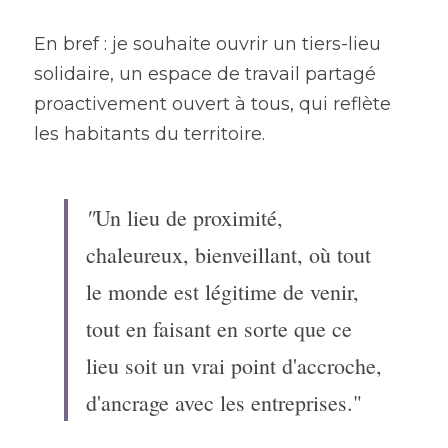
En bref : je souhaite ouvrir un tiers-lieu 
solidaire, un espace de travail partagé 
proactivement ouvert à tous, qui reflète 
les habitants du territoire.
"
Un lieu de proximité, 
chaleureux, bienveillant, où tout 
le monde est légitime de venir, 
tout en faisant en sorte que ce 
lieu soit un vrai point d'accroche, 
d'ancrage avec les entreprises."