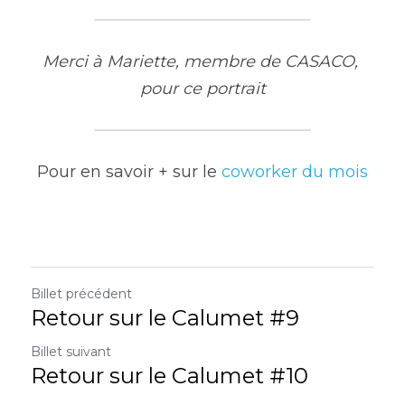
Merci à Mariette, membre de CASACO, 
pour ce portrait
Pour en savoir + sur le 
coworker du mois
Billet précédent
Retour sur le Calumet #9
Billet suivant
Retour sur le Calumet #10