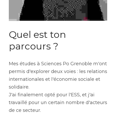
Quel est ton 
parcours ?
Mes études à Sciences Po Grenoble m'ont 
permis d'explorer deux voies : les relations 
internationales et l'économie sociale et 
solidaire.
J'ai finalement opté pour l'ESS, et j'ai 
travaillé pour un certain nombre d'acteurs 
de ce secteur.