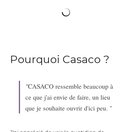
Pourquoi Casaco ?
"
CASACO ressemble beaucoup à 
ce que j'ai envie de faire, un lieu 
que je souhaite ouvrir d'ici peu. "