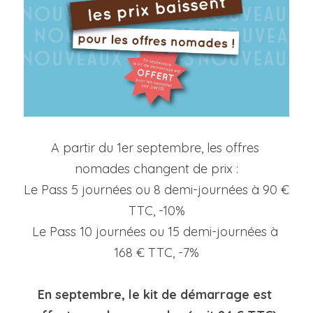
Visitez l'espace
A partir du 1er septembre, les offres 
nomades changent de prix :
Le Pass 5 journées ou 8 demi-journées à 90 € 
TTC, -10%
Le Pass 10 journées ou 15 demi-journées à 
168 € TTC, -7%
En septembre, le kit de démarrage est 