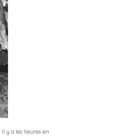
l y a les heures en 