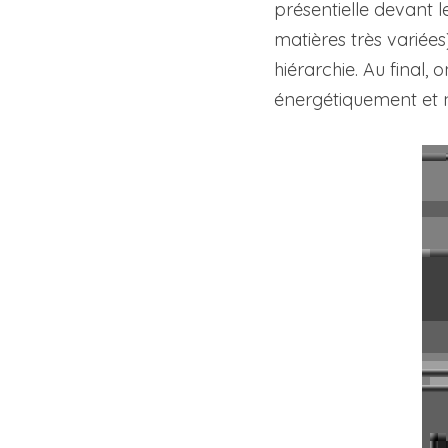
présentielle devant l
matières très variées)
hiérarchie. Au final,
énergétiquement et 