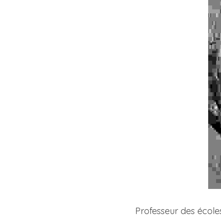
Professeur des écoles