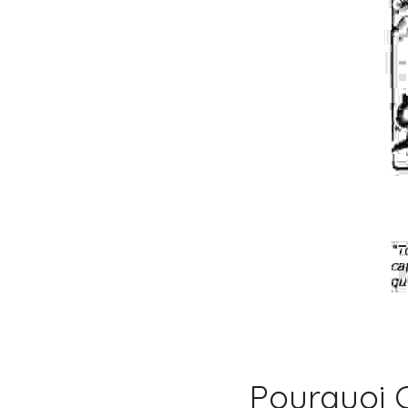
Pourquoi 