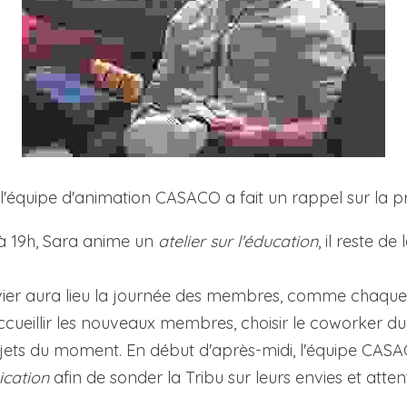
l'équipe d'animation CASACO a fait un rappel sur la
 à 19h, Sara anime un 
atelier sur l'éducation
, il reste de 
vier aura lieu la journée des membres, comme chaque
ccueillir les nouveaux membres, choisir le coworker du 
cation 
afin de sonder la Tribu sur leurs envies et atten