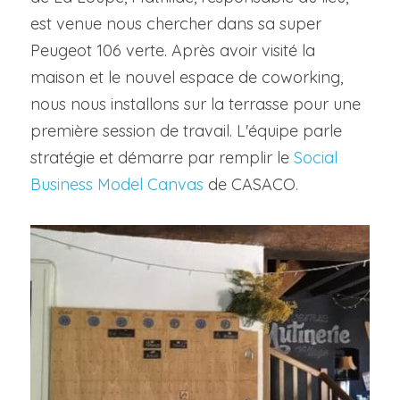
est venue nous chercher dans sa super 
Peugeot 106 verte. Après avoir visité la 
maison et le nouvel espace de coworking, 
nous nous installons sur la terrasse pour une 
première session de travail. L'équipe parle 
stratégie et démarre par remplir le 
Social 
Business Model Canvas
 de CASACO.