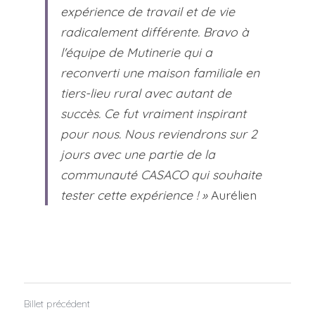
expérience de travail et de vie 
radicalement différente. Bravo à 
l'équipe de Mutinerie qui a 
reconverti une maison familiale en 
tiers-lieu rural avec autant de 
succès. Ce fut vraiment inspirant 
pour nous. Nous reviendrons sur 2 
jours avec une partie de la 
communauté CASACO qui souhaite 
tester cette expérience ! » 
Aurélien
Billet précédent