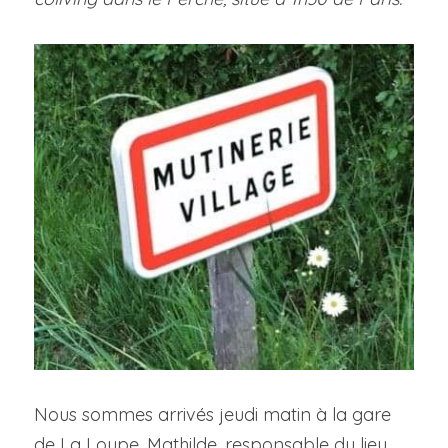
Visitez l'espace
Nous sommes arrivés jeudi matin à la gare 
de La Loupe, Mathilde, responsable du lieu, 