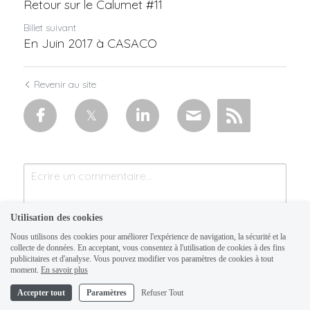
Retour sur le Calumet #11
Billet suivant
En Juin 2017 à CASACO
Revenir au site
Utilisation des cookies
Nous utilisons des cookies pour améliorer l'expérience de navigation, la sécurité et la
collecte de données. En acceptant, vous consentez à l'utilisation de cookies à des fins
publicitaires et d'analyse. Vous pouvez modifier vos paramètres de cookies à tout
moment.
En savoir plus
Accepter tout
Paramètres
Refuser Tout
Soumettre
Annuler