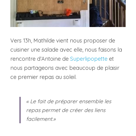
Vers 13h, Mathilde vient nous proposer de 
cuisiner une salade avec elle, nous faisons la 
rencontre d’Antoine de 
Superlipopette
 et 
nous partageons avec beaucoup de plaisir 
ce premier repas au soleil.
« Le fait de préparer ensemble les 
repas permet de créer des liens 
facilement.» 