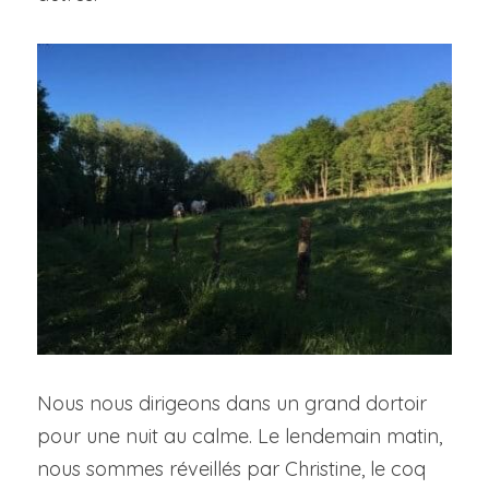
Nous nous dirigeons dans un grand dortoir 
pour une nuit au calme. Le lendemain matin, 
nous sommes réveillés par Christine, le coq 