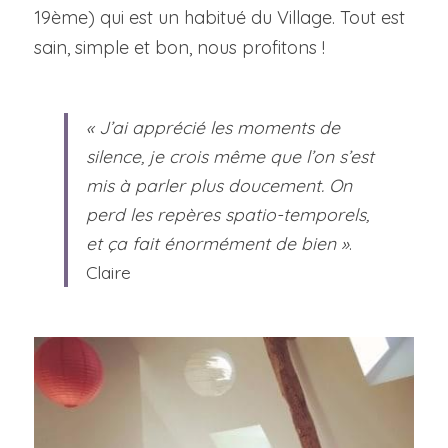
19ème) qui est un habitué du Village. Tout est 
sain, simple et bon, nous profitons !
« J’ai apprécié les moments de 
silence, je crois même que l’on s’est 
mis à parler plus doucement. On 
perd les repères spatio-temporels, 
et ça fait énormément de bien »
. 
Claire