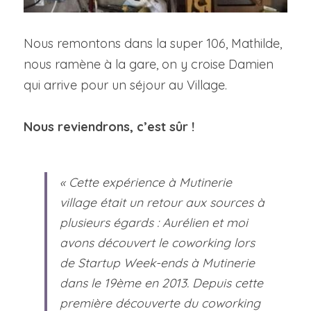
Nous remontons dans la super 106, Mathilde, 
nous ramène à la gare, on y croise Damien 
qui arrive pour un séjour au Village.
Nous reviendrons, c’est sûr !
« Cette expérience à Mutinerie 
village était un retour aux sources à 
plusieurs égards : Aurélien et moi 
avons découvert le coworking lors 
de Startup Week-ends à Mutinerie 
dans le 19ème en 2013. 
Depuis cette 
première découverte du coworking 