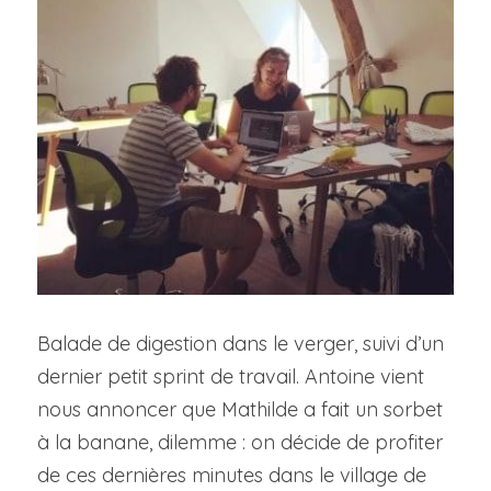
Balade de digestion dans le verger, suivi d’un 
dernier petit sprint de travail. Antoine vient 
nous annoncer que Mathilde a fait un sorbet 
à la banane, dilemme : on décide de profiter 
de ces dernières minutes dans le village de 