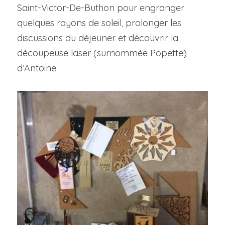
Saint-Victor-De-Buthon pour engranger 
quelques rayons de soleil, prolonger les 
discussions du déjeuner et découvrir la 
découpeuse laser (surnommée Popette) 
d’Antoine.