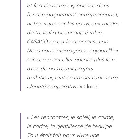
et fort de notre expérience dans 
l'accompagnement entrepreneurial, 
notre vision sur les nouveaux modes 
de travail a beaucoup évolué, 
CASACO en est la concrétisation. 
Nous nous interrogeons aujourd'hui 
sur comment aller encore plus loin, 
avec de nouveaux projets 
ambitieux, tout en conservant notre 
identité coopérative »
 Claire
« Les rencontres, le soleil, le calme, 
le cadre, la gentillesse de l'équipe. 
Tout était fait pour vivre une 