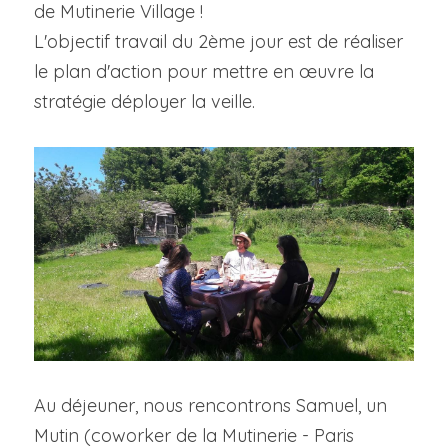
de Mutinerie Village !
L'objectif travail du 2ème jour est de réaliser 
le plan d'action pour mettre en œuvre la 
stratégie déployer la veille.
Au déjeuner, nous rencontrons Samuel, un 
Mutin (coworker de la Mutinerie - Paris 