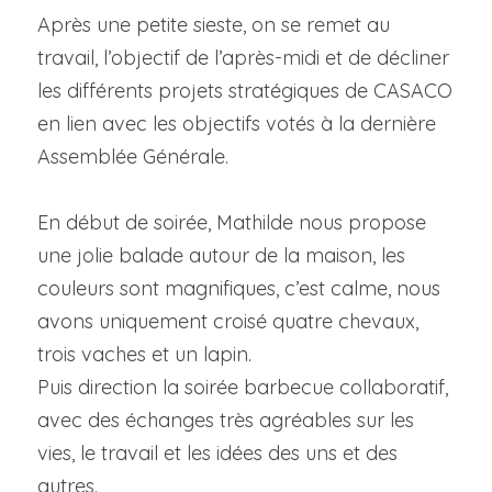
Après une petite sieste, on se remet au 
travail, l’objectif de l’après-midi et de décliner 
les différents projets stratégiques de CASACO 
en lien avec les objectifs votés à la dernière 
Assemblée Générale.
En début de soirée, Mathilde nous propose 
une jolie balade autour de la maison, les 
couleurs sont magnifiques, c’est calme, nous 
avons uniquement croisé quatre chevaux, 
trois vaches et un lapin.
Puis direction la soirée barbecue collaboratif, 
avec des échanges très agréables sur les 
vies, le travail et les idées des uns et des 
autres.