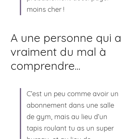
moins cher !
A une personne qui a 
vraiment du mal à 
comprendre...
C’est un peu comme avoir un 
abonnement dans une salle 
de gym, mais au lieu d’un 
tapis roulant tu as un super 