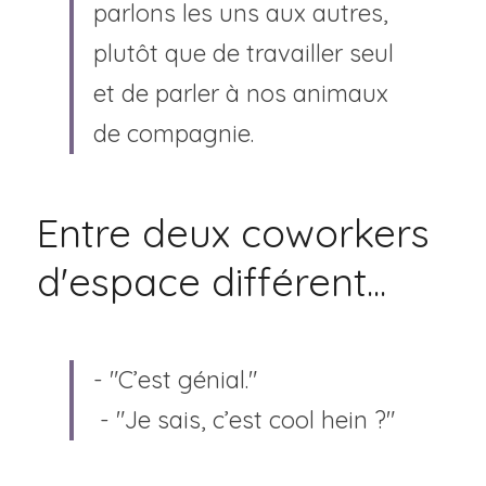
parlons les uns aux autres, 
plutôt que de travailler seul 
et de parler à nos animaux 
de compagnie.
Entre deux coworkers 
d'espace différent...
- "C’est génial."
 - "Je sais, c’est cool hein ?"