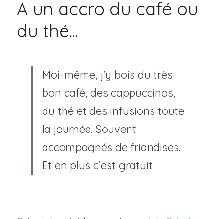
A un accro du café ou 
du thé...
Moi-même, j'y bois du très 
bon café, des cappuccinos, 
du thé et des infusions toute 
la journée. Souvent 
accompagnés de friandises.
Et en plus c’est gratuit.