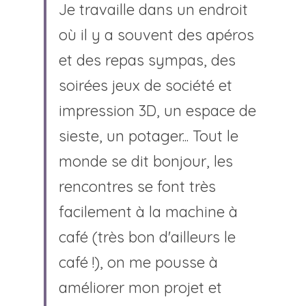
Je travaille dans un endroit 
où il y a souvent des apéros 
et des repas sympas, des 
soirées jeux de société et 
impression 3D, un espace de 
sieste, un potager... Tout le 
monde se dit bonjour, les 
rencontres se font très 
facilement à la machine à 
café (très bon d'ailleurs le 
café !), on me pousse à 
améliorer mon projet et 