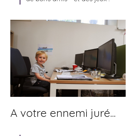
A votre ennemi juré...