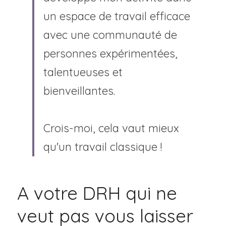
un espace de travail efficace 
avec une communauté de 
personnes expérimentées, 
talentueuses et 
bienveillantes.
Crois-moi, cela vaut mieux 
qu'un travail classique !
A votre DRH qui ne 
veut pas vous laisser 