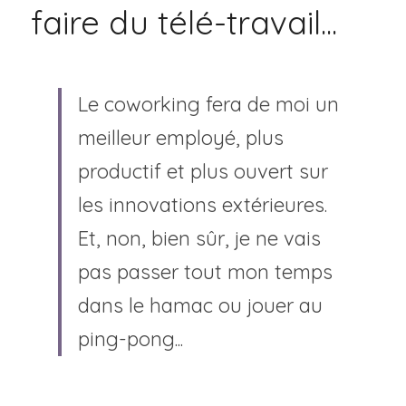
faire du télé-travail...
Le coworking fera de moi un 
meilleur employé, plus 
productif et plus ouvert sur 
les innovations extérieures.
Et, non, bien sûr, je ne vais 
pas passer tout mon temps 
dans le hamac ou jouer au 
ping-pong...