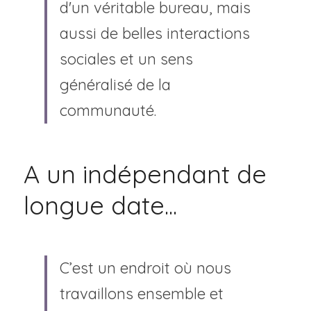
d'un véritable bureau, mais 
aussi de belles interactions 
sociales et un sens 
généralisé de la 
communauté.
A un indépendant de 
longue date...
C’est un endroit où nous 
travaillons ensemble et 