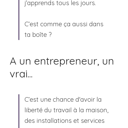
j’apprends tous les jours.
C’est comme ça aussi dans 
ta boîte ?
A un entrepreneur, un 
vrai...
C’est une chance d'avoir la 
liberté du travail à la maison, 
des installations et services 