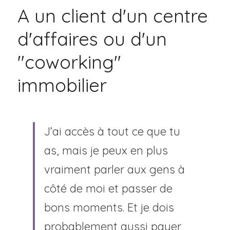
A un client d'un centre 
d'affaires ou d'un 
"coworking" 
immobilier
J’ai accès à tout ce que tu 
as, mais je peux en plus 
vraiment parler aux gens à 
côté de moi et passer de 
bons moments. Et je dois 
probablement aussi payer 