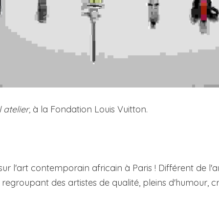
atelier, 
à la Fondation Louis Vuitton.
sur l'art contemporain africain à Paris ! Différent de l'
regroupant des artistes de qualité, pleins d'humour, cr