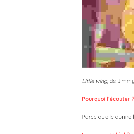
Little wing
, de Jimmy
Pourquoi l'écouter 
Parce qu'elle donne le