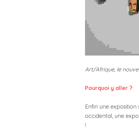
Art/Afrique, le nouvel 
Pourquoi y aller ?
Enfin une exposition 
occidental, une expo 
!