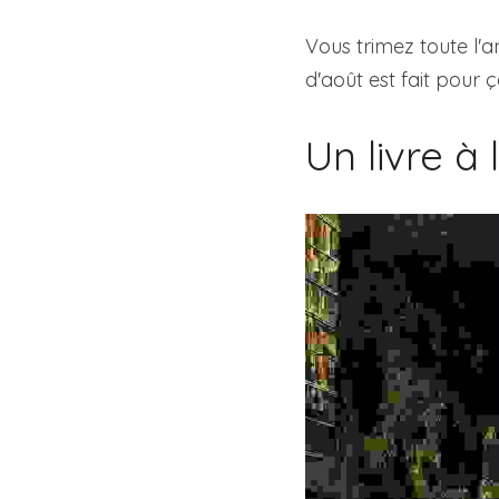
Vous trimez toute l'a
d'août est fait pour 
Un livre à 