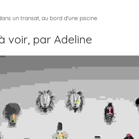
dans un transat, au bord d'une piscine.
 voir, par Adeline