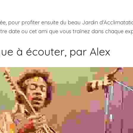
ée, pour profiter ensuite du beau Jardin d'Acclimatati
tre date ou cet ami que vous traînez dans chaque ex
ue à écouter, par Alex