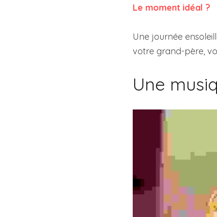
Le moment idéal ?
Une journée ensoleill
votre grand-père, vo
Une musiq