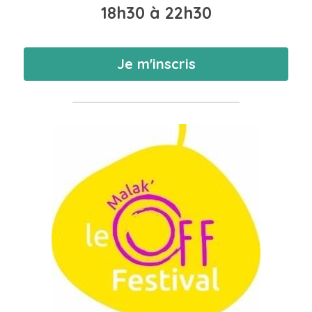
18h30 à 22h30
Je m'inscris