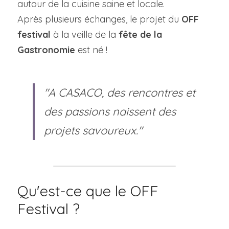
autour de la cuisine saine et locale.
Après plusieurs échanges, le projet du 
OFF 
festival
 à la veille de la 
fête de la 
Gastronomie
 est né !
"A CASACO, des rencontres et 
des passions naissent des 
projets savoureux."
Qu'est-ce que le OFF 
Festival ?