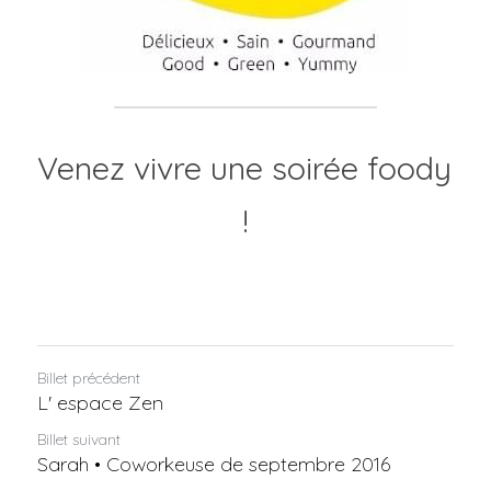
Venez vivre une soirée foody 
!
Billet précédent
L' espace Zen
Billet suivant
Sarah • Coworkeuse de septembre 2016