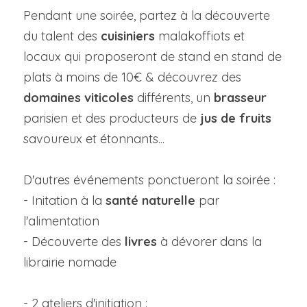
Pendant une soirée, partez à la découverte 
du talent des 
cuisiniers
 malakoffiots et 
locaux qui proposeront de stand en stand de 
plats à moins de 10€ & découvrez des
domaines viticoles
 différents, un
 brasseur
parisien et des producteurs de 
jus de fruits 
savoureux et étonnants...
D'autres événements ponctueront la soirée :
- Initation à la 
santé naturelle
 par 
l'alimentation
- Découverte des
 livres
 à dévorer dans la 
librairie nomade
- 2 ateliers d'initiation :