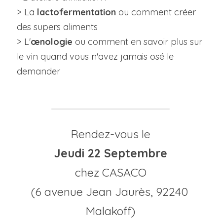
> La 
lactofermentation 
ou comment créer 
des supers aliments
> L'
œnologie
 ou comment en savoir plus sur 
le vin quand vous n'avez jamais osé le 
demander
Rendez-vous le
Jeudi 22 Septembre
chez CASACO
(6 avenue Jean Jaurès, 92240 
Malakoff)