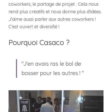
coworkers, le partage de projet . Cela nous 
rend plus créatifs et nous donne plus d'idées. 
J'aime aussi parler aux autres coworkers ! 
C'est ouvert et diversifié !
Pourquoi Casaco ?
"J'en avais ras le bol de 
bosser pour les autres ! "