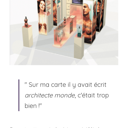
" Sur ma carte il y avait écrit
architecte monde
, c'était trop 
bien !"