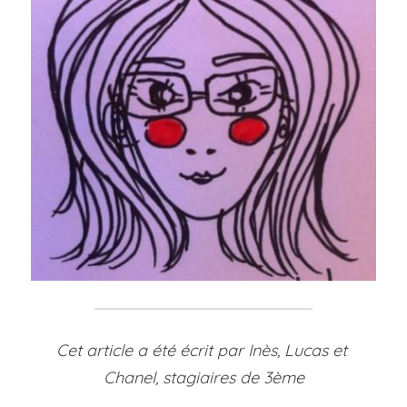
Cet article a été écrit par Inès, Lucas et 
Chanel, stagiaires de 3ème