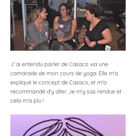
J' ai entendu parler de Casaco via une 
camarade de mon cours de yoga. Elle m'a 
expliqué le concept de Casaco, et m'a 
recommandé d'y aller. Je m'y suis rendue et 
cela m'a plu !