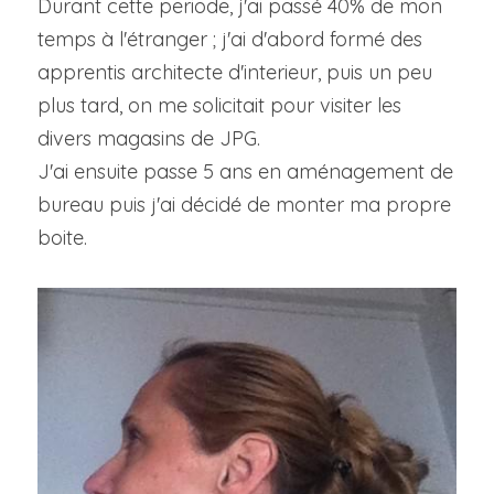
Durant cette periode, j'ai passé 40% de mon 
temps à l'étranger ; j'ai d'abord formé des 
apprentis architecte d'interieur, puis un peu 
plus tard, on me solicitait pour visiter les 
divers magasins de JPG.
J'ai ensuite passe 5 ans en aménagement de 
bureau puis j'ai décidé de monter ma propre 
boite.