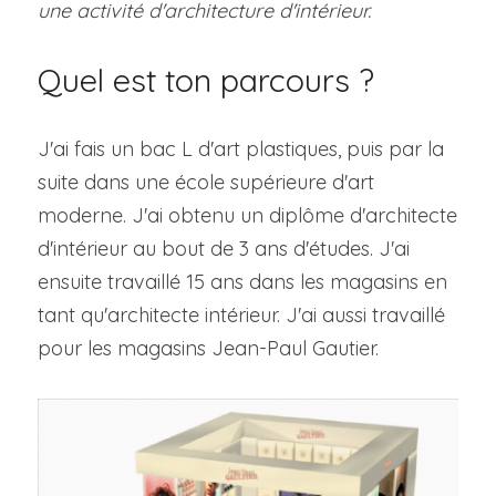
une activité d'architecture d'intérieur.
Visitez l'espace
Quel est ton parcours ?
J'ai fais un bac L d'art plastiques, puis par la 
suite dans une école supérieure d'art 
moderne. J'ai obtenu un diplôme d'architecte 
d'intérieur au bout de 3 ans d'études. J'ai 
ensuite travaillé 15 ans dans les magasins en 
tant qu'architecte intérieur. J'ai aussi travaillé 
pour les magasins Jean-Paul Gautier.