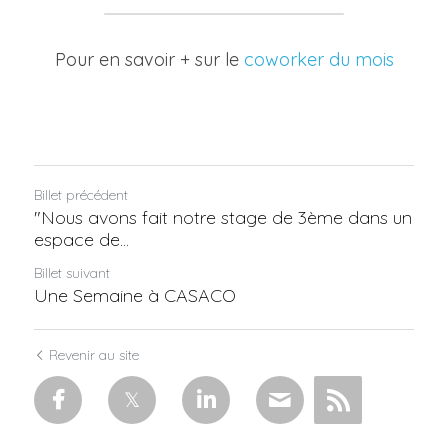
Pour en savoir + sur le 
coworker du mois
Billet précédent
"Nous avons fait notre stage de 3ème dans un
espace de...
Billet suivant
Une Semaine à CASACO
Revenir au site