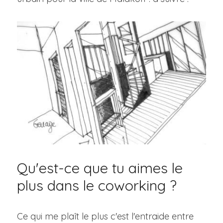
Qu'est-ce que tu aimes le 
plus dans le coworking ?
Ce qui me plaît le plus c'est l'entraide entre 