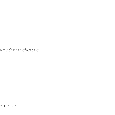
ours à la recherche 
curieuse