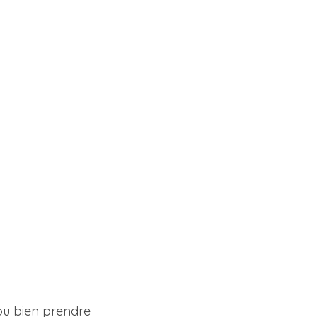
ou bien prendre 