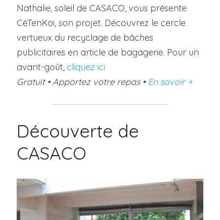
Nathalie, soleil de CASACO, vous présente 
CéTenKoi, son projet. Découvrez le cercle 
vertueux du recyclage de bâches 
publicitaires en article de bagagerie. Pour un 
avant-goût, 
cliquez ici
Gratuit • Apportez votre repas • 
En savoir +
Découverte de 
CASACO