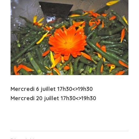
Mercredi 6 juillet 17h30<>19h30
Mercredi 20 juillet 17h30<>19h30