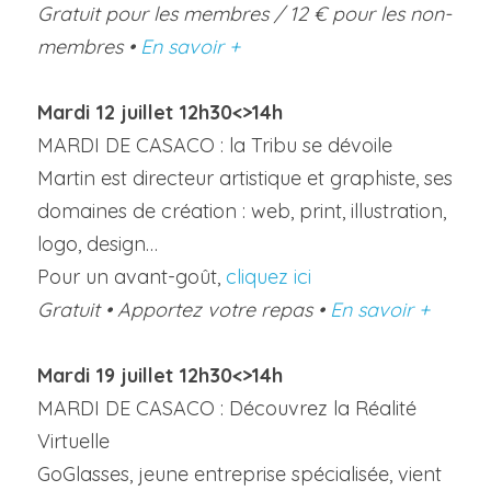
Gratuit pour les membres / 12 € pour les non-
membres • 
En savoir +
Mardi 12 juillet 12h30<>14h
MARDI DE CASACO : la Tribu se dévoile
Martin est directeur artistique et graphiste, ses 
domaines de création : web, print, illustration, 
logo, design…
Pour un avant-goût, 
cliquez ici
Gratuit • Apportez votre repas • 
En savoir +
Mardi 19 juillet 12h30<>14h
MARDI DE CASACO : Découvrez la Réalité 
Virtuelle
GoGlasses, jeune entreprise spécialisée, vient 