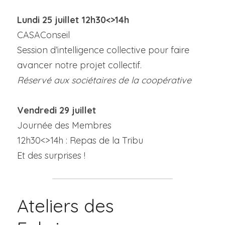
Lundi 25 juillet 12h30<>14h
CASAConseil
Session d’intelligence collective pour faire 
avancer notre projet collectif.
Réservé aux sociétaires de la coopérative
Vendredi 29 juillet
Journée des Membres
12h30<>14h : Repas de la Tribu
Et des surprises !
Ateliers des 