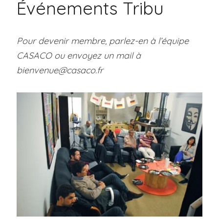
Événements Tribu
Pour devenir membre, parlez-en à l’équipe 
CASACO ou envoyez un mail à 
bienvenue@casaco.fr