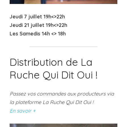
Jeudi 7 juillet 19h<>22h
Jeudi 21 juillet 19h<>22h
Les Samedis 14h <> 18h
Distribution de La 
Ruche Qui Dit Oui !
Passez vos commandes aux producteurs via 
la plateforme La Ruche Qui Dit Oui !
En savoir +