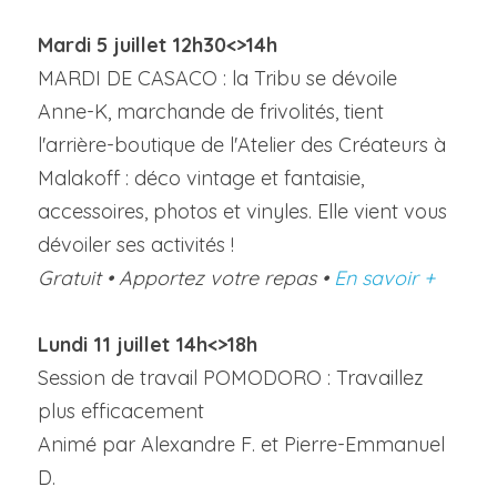
Mardi 5 juillet 12h30<>14h
MARDI DE CASACO : la Tribu se dévoile
Anne-K, marchande de frivolités, tient 
l'arrière-boutique de l'Atelier des Créateurs à 
Malakoff : déco vintage et fantaisie, 
accessoires, photos et vinyles. Elle vient vous 
dévoiler ses activités !
Gratuit • Apportez votre repas • 
En savoir +
Lundi 11 juillet 14h<>18h
Session de travail POMODORO : Travaillez 
plus efficacement
Animé par Alexandre F. et Pierre-Emmanuel 
D.