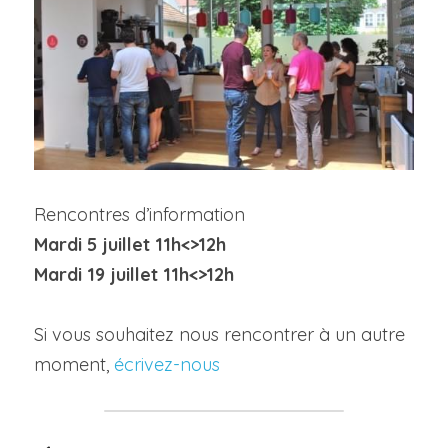
Rencontres d’information
Mardi 5 juillet 11h<>12h
Mardi 19 juillet 11h<>12h
Si vous souhaitez nous rencontrer à un autre 
moment, 
écrivez-nous