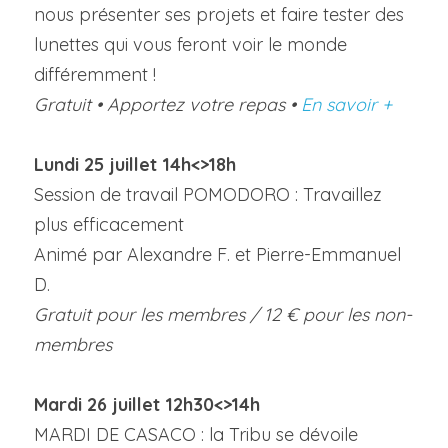
nous présenter ses projets et faire tester des 
lunettes qui vous feront voir le monde 
différemment !
Gratuit • Apportez votre repas • 
En savoir +
Lundi 25 juillet 14h<>18h
Session de travail POMODORO : Travaillez 
plus efficacement
Animé par Alexandre F. et Pierre-Emmanuel 
D.
Gratuit pour les membres / 12 € pour les non-
membres
Mardi 26 juillet 12h30<>14h
MARDI DE CASACO : la Tribu se dévoile