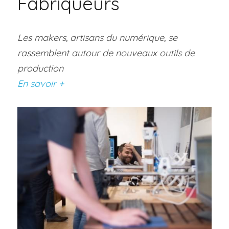
Fabriqueurs
Les makers, artisans du numérique, se 
rassemblent autour de nouveaux outils de 
production
En savoir +