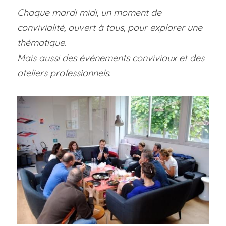
Chaque mardi midi, un moment de 
convivialité, ouvert à tous, pour explorer une 
Visitez l'espace
thématique.
Mais aussi des événements conviviaux et des 
ateliers professionnels.