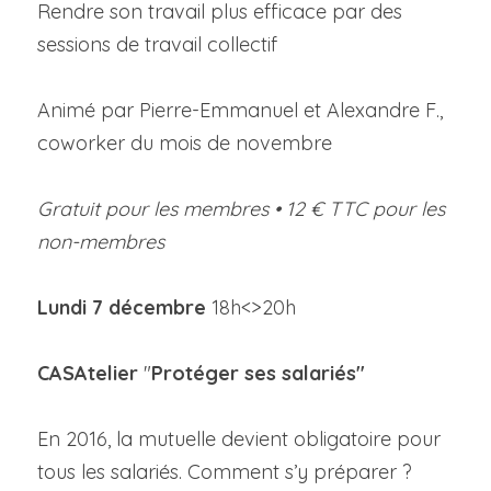
Rendre son travail plus efficace par des 
sessions de travail collectif
Animé par Pierre-Emmanuel et Alexandre F., 
coworker du mois de novembre 
Gratuit pour les membres • 
12 € 
TTC pour les 
non-
membres
Lundi 7 décembre 
18h<>20h
CASAtelier
 "
Protéger ses salariés"
En 2016, la mutuelle devient obligatoire pour 
tous les salariés. Comment s’y préparer ?