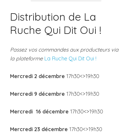
Distribution de La 
Ruche Qui Dit Oui !
Passez vos commandes aux producteurs via 
la plateforme 
La Ruche Qui Dit Oui !
Mercredi 2 décembre 
17h30<>19h30
Mercredi 9 décembre 
17h30<>19h30
Mercredi 
 16 décembre 
17h30<>19h30
Mercredi 
23 
décembre 
17h30<>19h30