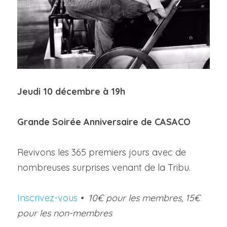
Jeudi 10 décembre à 19h
Grande Soirée Anniversaire de CASACO
Revivons les 365 premiers jours avec de 
nombreuses surprises venant de la Tribu.
Inscrivez-vous
 • 
 10€ pour les membres, 15€ 
pour les non-membres