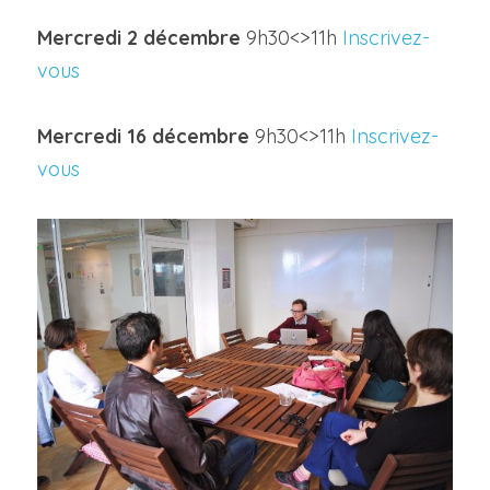
Mercredi 2 décembre 
9h30<>11h 
Inscrivez-
vous
Mercredi 
16 
décembre 
9h30<>11h 
Inscrivez-
vous