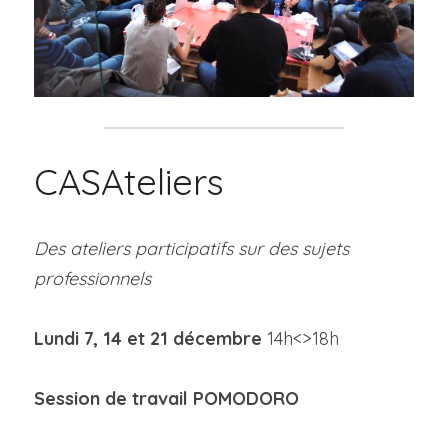
CASAteliers
Des ateliers participatifs sur des sujets 
professionnels
Lundi 
7, 14 et 21 décembre 
14h<>18h
Session de travail POMODORO