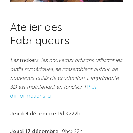
Atelier des 
Fabriqueurs
Les 
makers
, les nouveaux artisans utilisant les 
outils numériques, se rassemblent autour de 
nouveaux outils de 
production. L'imprimante 
3D est maintenant en fonction ! 
Plus 
d'informations ici
.
Jeudi 3 décembre 
19h<>22h
Jeudi 
17 décembre 
19h<>22h