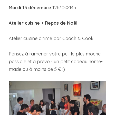
Mardi 15 décembre 
12h30<>14h
Atelier cuisine + Repas de Noël
Atelier cuisine animé par Coach & Cook
Pensez à ramener votre pull le plus moche 
possible et à prévoir un petit cadeau home-
made ou à moins de 5 € :)