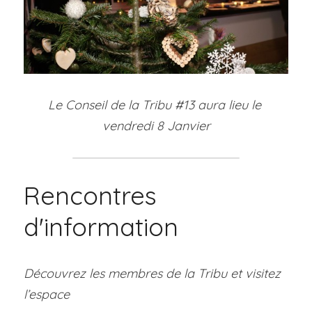
Le 
Conseil de la Tribu #13 aura lieu le 
vendredi 8 Janvier
Rencontres 
d'information
Découvrez les membres de la Tribu et visitez 
l’espace