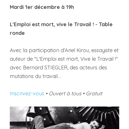
Mardi 1
er
 décembre à 19h
Visitez l'espace
L'Emploi est mort, vive le Travail ! - Table 
ronde
Avec la participation d’Ariel Kirou, essayiste et 
auteur de "L'Emploi est mort, Vive le Travail !" 
avec Bernard STIEGLER, des acteurs des 
mutations du travail…
Inscrivez-vous
 • Ouvert à tous • Gratuit