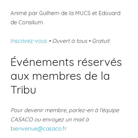
Animé par Guilhem de la MUCS et Edouard 
de Consilium
Inscrivez-vous
• 
Ouvert à tous 
• Gratuit
Événements réservés 
aux membres de la 
Tribu
Pour devenir membre, parlez-en à l’équipe 
CASACO ou envoyez un mail à 
bienvenue@casaco.fr