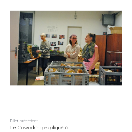
Billet précédent
Le Coworking expliqué à...