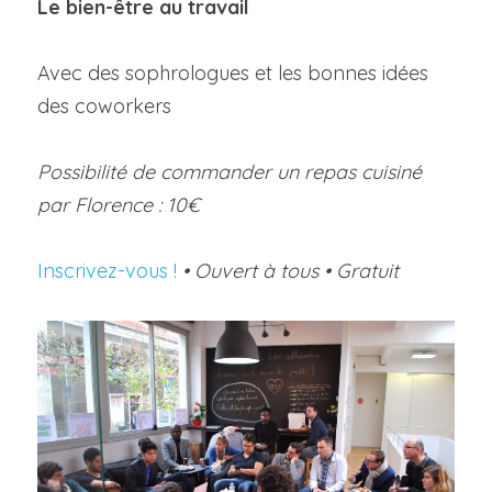
Le bien
-être au 
travail
Avec des sophrologues et les bonnes idées 
des coworkers
Possibilité de commander un repas cuisiné 
par Florence : 10€
Inscrivez-vous !
 • Ouvert à tous • Gratuit