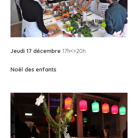
Jeudi 17 décembre 
17h<>20h
Noël des enfants