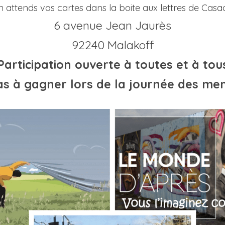
 attends vos cartes dans la boite aux lettres de Casa
6 avenue Jean Jaurès
92240 Malakoff
Participation ouverte à toutes et à tou
as à gagner lors de la journée des m