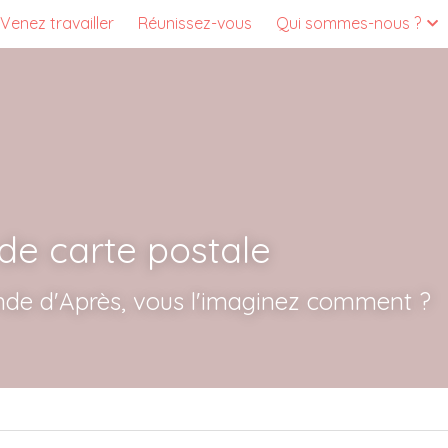
Venez travailler
Réunissez-vous
Qui sommes-nous ?
de carte postale
nde d'Après, vous l'imaginez comment ?