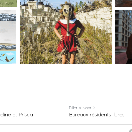
Billet suivant
eline et Prisca
Bureaux résidents libres