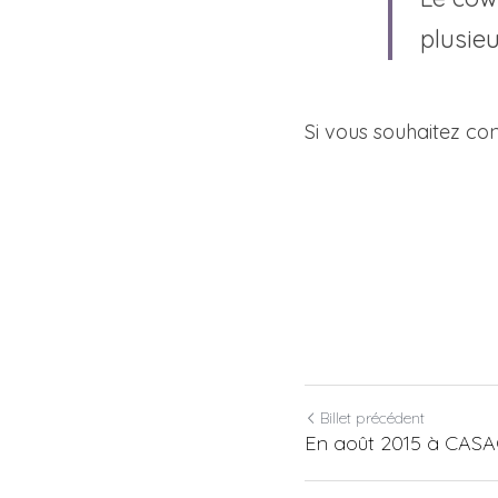
plusieu
Si vous souhaitez co
Billet précédent
En août 2015 à CAS