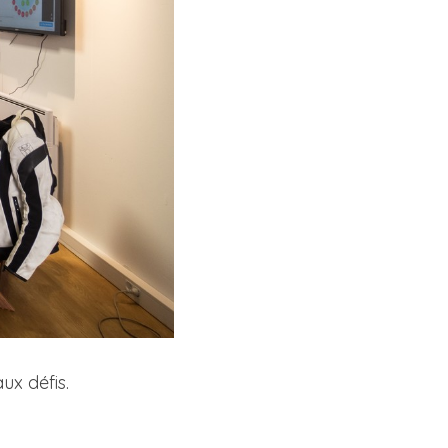
ux défis.