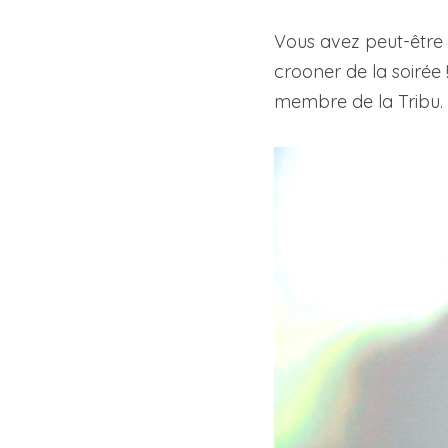
Vous avez peut-être dé
crooner de la soirée 
membre de la Tribu.