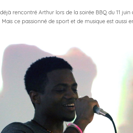
jà rencontré Arthur lors de la soirée BBQ du 11 juin der
! Mais ce passionné de sport et de musique est aussi e