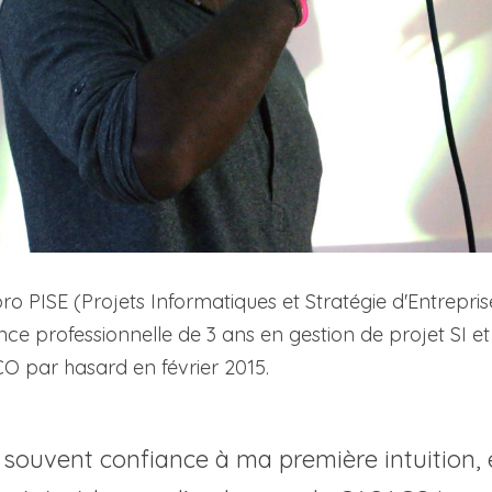
ro PISE (
Projets Informatiques et Stratégie d'Entrepris
nce professionnelle de 3 ans en gestion de projet SI et
O par hasard en février 2015. 
 souvent confiance à ma première intuition, et