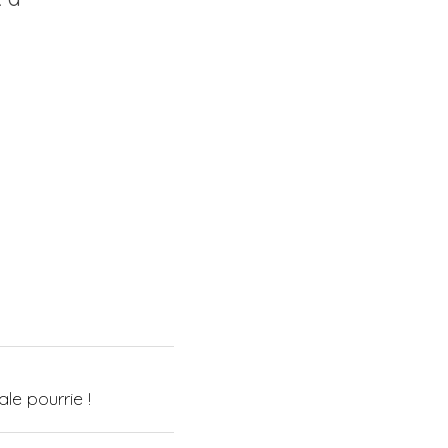
ale pourrie !