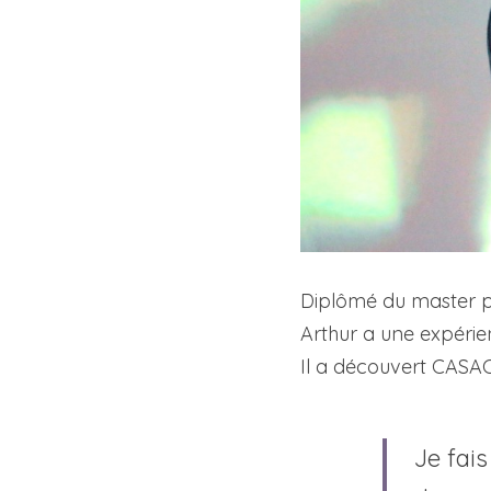
Diplômé du master p
Arthur a une expérie
Il a découvert CASAC
Je fais