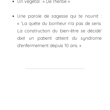
Un végétal : « De l’herbe »
Une parole de sagesse qui te nourrit : 
« ‘La quête du bonheur n’a pas de sens. 
La construction du bien-être se décide’ 
dixit un patient atteint du syndrome 
d'enfermement depuis 10 ans. »