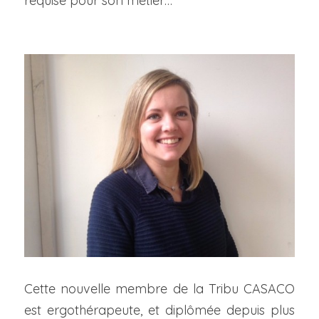
requise pour son métier…
Cette nouvelle membre de la Tribu CASACO 
est ergothérapeute, et diplômée depuis plus 