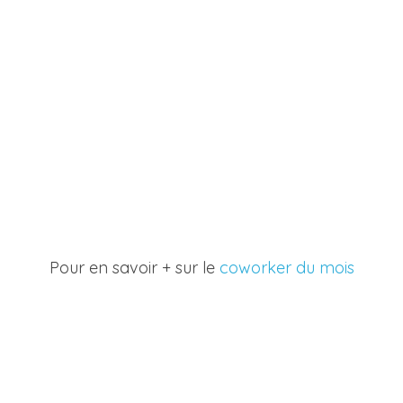
Pour en savoir + sur le 
coworker du mois