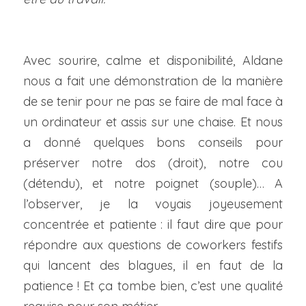
Visitez l'espace
Avec sourire, calme et disponibilité, Aldane 
nous a fait une démonstration de la manière 
de se tenir pour ne pas se faire de mal face à 
un ordinateur et assis sur une chaise. Et nous 
a donné quelques bons conseils pour 
préserver notre dos (droit), notre cou 
(détendu), et notre poignet (souple)… A 
l’observer, je la voyais joyeusement 
concentrée et patiente : il faut dire que pour 
répondre aux questions de coworkers festifs 
qui lancent des blagues, il en faut de la 
patience ! Et ça tombe bien, c’est une qualité 