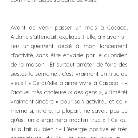
Avant de venir passer un mois à Casaco, 
Aldane s’attendait, explique-t-elle, à « avoir un 
lieu uniquement dédié à mon lancement 
d'activité, sans être envahie par le quotidien 
de la maison... Et surtout arrêter de faire des 
siestes la semaine : c’est vraiment un truc de 
vieux ! » Ce qu’elle a aimé vivre à Casaco  : « 
l’accueil très chaleureux des gens », « l’intérêt 
vraiment sincère » pour son activité… et ce, « 
même si, rit-elle, la plupart ne savait pas ce 
qu'est un « ergothéra-machin-truc » ! Ce qui 
lui a fait du bien : « L’énergie positive et très 