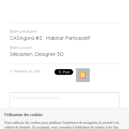
Billet précédent
CASAgora #2 : Habitat Participatif
Billet suivant
Sébastien, Designer 3D
Revenir au site
Utilisation des cookies
Nous utilisons des cookies pour améliorer l'expérience de navigation, la sécurité et la
collecte de données. En acceptant, vous consentez à l'utilisation de cookies à des fins