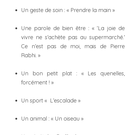
Un geste de soin : « Prendre la main »
Une parole de bien être : « ‘La joie de 
vivre ne s’achète pas au supermarché.’ 
Ce n’est pas de moi, mais de Pierre 
Rabhi. »
Un bon petit plat : « Les quenelles, 
forcément ! »
Un sport «  L’escalade »
Un animal : « Un oiseau »