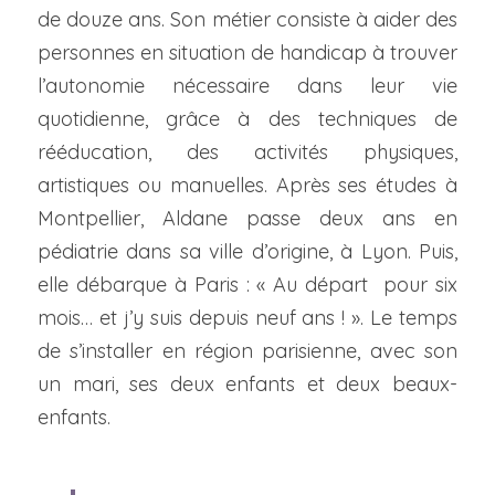
de douze ans. Son métier consiste à aider des 
personnes en situation de handicap à trouver 
l’autonomie nécessaire dans leur vie 
quotidienne, grâce à des techniques de 
rééducation, des activités physiques, 
artistiques ou manuelles. Après ses études à 
Montpellier, Aldane passe deux ans en 
pédiatrie dans sa ville d’origine, à Lyon. Puis, 
elle débarque à Paris : « Au départ  pour six 
mois… et j’y suis depuis neuf ans ! ». Le temps 
de s’installer en région parisienne, avec son 
un mari, ses deux enfants et deux beaux-
enfants.